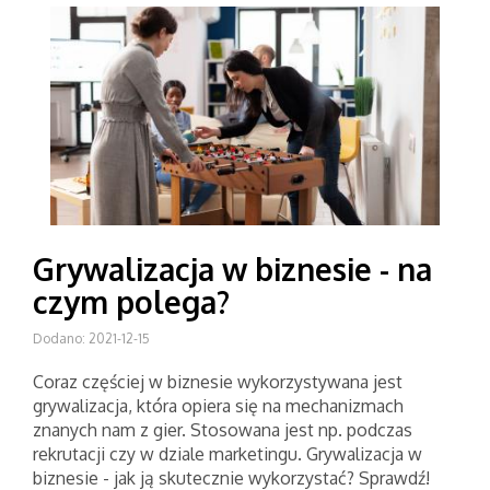
Grywalizacja w biznesie - na
czym polega?
Dodano: 2021-12-15
Coraz częściej w biznesie wykorzystywana jest
grywalizacja, która opiera się na mechanizmach
znanych nam z gier. Stosowana jest np. podczas
rekrutacji czy w dziale marketingu. Grywalizacja w
biznesie - jak ją skutecznie wykorzystać? Sprawdź!