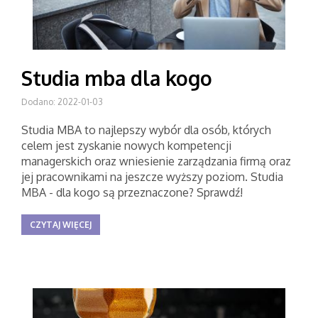
Studia mba dla kogo
Dodano: 2022-01-03
Studia MBA to najlepszy wybór dla osób, których
celem jest zyskanie nowych kompetencji
managerskich oraz wniesienie zarządzania firmą oraz
jej pracownikami na jeszcze wyższy poziom. Studia
MBA - dla kogo są przeznaczone? Sprawdź!
CZYTAJ WIĘCEJ