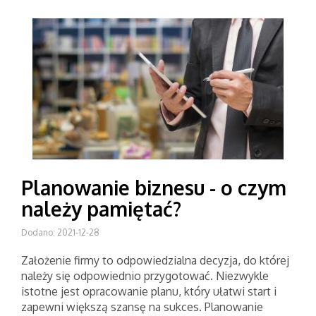
Planowanie biznesu - o czym
należy pamiętać?
Dodano: 2021-12-28
Założenie firmy to odpowiedzialna decyzja, do której
należy się odpowiednio przygotować. Niezwykle
istotne jest opracowanie planu, który ułatwi start i
zapewni większą szansę na sukces. Planowanie