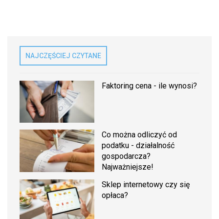
NAJCZĘŚCIEJ CZYTANE
Faktoring cena - ile wynosi?
Co można odliczyć od
podatku - działalność
gospodarcza?
Najważniejsze!
Sklep internetowy czy się
opłaca?