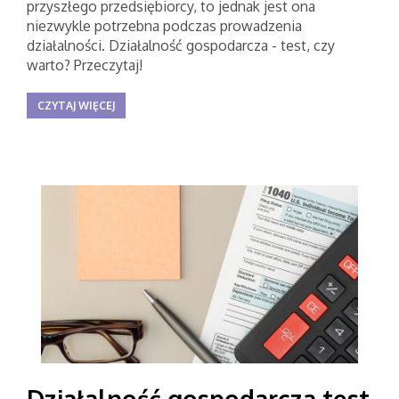
przyszłego przedsiębiorcy, to jednak jest ona
niezwykle potrzebna podczas prowadzenia
działalności. Działalność gospodarcza - test, czy
warto? Przeczytaj!
CZYTAJ WIĘCEJ