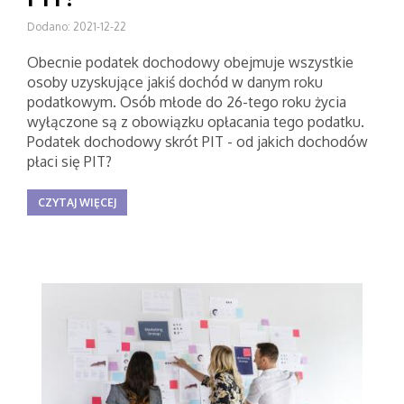
Dodano: 2021-12-22
Obecnie podatek dochodowy obejmuje wszystkie
osoby uzyskujące jakiś dochód w danym roku
podatkowym. Osób młode do 26-tego roku życia
wyłączone są z obowiązku opłacania tego podatku.
Podatek dochodowy skrót PIT - od jakich dochodów
płaci się PIT?
CZYTAJ WIĘCEJ