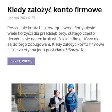
Kiedy założyć konto firmowe
Dodano: 2021-12-29
Posiadanie konta bankowego swojej firmy niesie
wiele korzyści dla przedsiębiorcy, dlatego często
decydują się na ten krok właściciele firm, którzy nie
są do tego zobligowani. Kiedy założyć konto firmowe
i jakie zalety ma jego posiadanie? Sprawdź!
CZYTAJ WIĘCEJ