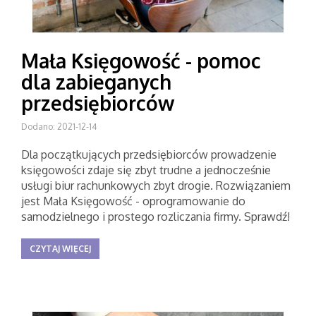
Mała Księgowość - pomoc
dla zabieganych
przedsiębiorców
Dodano: 2021-12-14
Dla początkujących przedsiębiorców prowadzenie
księgowości zdaje się zbyt trudne a jednocześnie
usługi biur rachunkowych zbyt drogie. Rozwiązaniem
jest Mała Księgowość - oprogramowanie do
samodzielnego i prostego rozliczania firmy. Sprawdź!
CZYTAJ WIĘCEJ