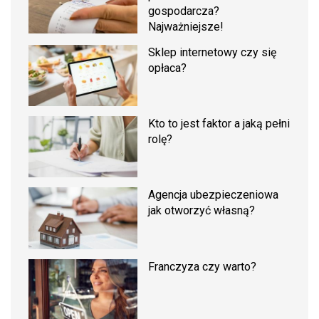
gospodarcza?
Najważniejsze!
Sklep internetowy czy się
opłaca?
Kto to jest faktor a jaką pełni
rolę?
Agencja ubezpieczeniowa
jak otworzyć własną?
Franczyza czy warto?