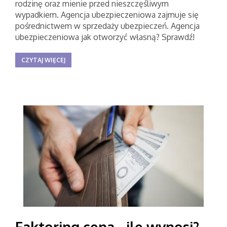
rodzinę oraz mienie przed nieszczęśliwym
wypadkiem. Agencja ubezpieczeniowa zajmuje się
pośrednictwem w sprzedaży ubezpieczeń. Agencja
ubezpieczeniowa jak otworzyć własną? Sprawdź!
CZYTAJ WIĘCEJ