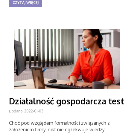
CZYTAJ WIĘCEJ
Działalność gospodarcza test
Dodano: 2022-01-03
Choć pod względem formalności związanych z
założeniem firmy, nikt nie egzekwuje wiedzy