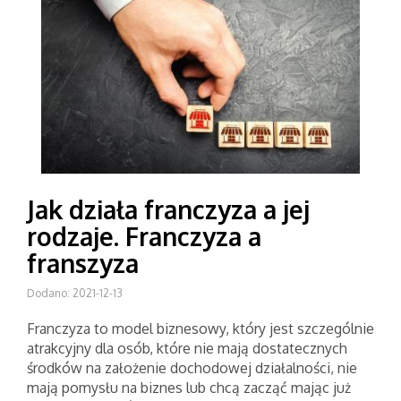
Jak działa franczyza a jej
rodzaje. Franczyza a
franszyza
Dodano: 2021-12-13
Franczyza to model biznesowy, który jest szczególnie
atrakcyjny dla osób, które nie mają dostatecznych
środków na założenie dochodowej działalności, nie
mają pomysłu na biznes lub chcą zacząć mając już