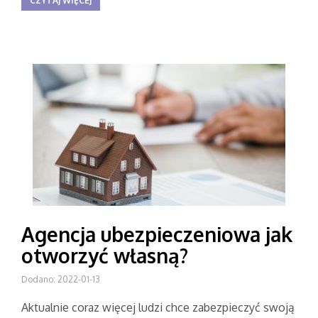
CZYTAJ WIĘCEJ
Agencja ubezpieczeniowa jak
otworzyć własną?
Dodano: 2022-01-13
Aktualnie coraz więcej ludzi chce zabezpieczyć swoją