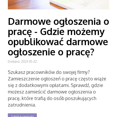
Darmowe ogłoszenia o
pracę - Gdzie możemy
opublikować darmowe
ogłoszenie o pracę?
Dodano: 2021-10-22
Szukasz pracowników do swojej firmy?
Zamieszczenie ogłoszeń o pracę często wiąże
się z dodatkowymi opłatami. Sprawdź, gdzie
możesz zamieścić darmowe ogłoszenia o
pracę, które trafią do osób poszukujących
zatrudnienia.