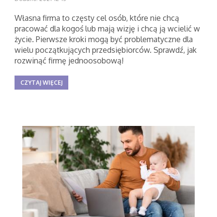
Własna firma to częsty cel osób, które nie chcą
pracować dla kogoś lub mają wizję i chcą ją wcielić w
życie. Pierwsze kroki mogą być problematyczne dla
wielu początkujących przedsiębiorców. Sprawdź, jak
rozwinąć firmę jednoosobową!
CZYTAJ WIĘCEJ