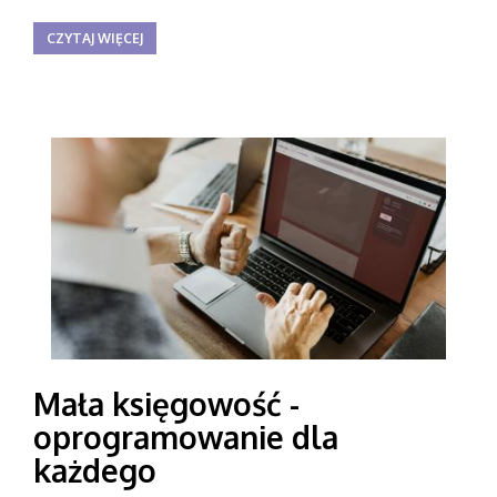
CZYTAJ WIĘCEJ
Mała księgowość -
oprogramowanie dla
każdego