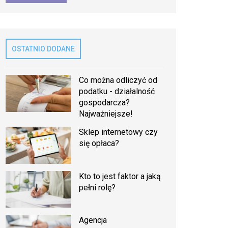
OSTATNIO DODANE
Co można odliczyć od
podatku - działalność
gospodarcza?
Najważniejsze!
Sklep internetowy czy
się opłaca?
Kto to jest faktor a jaką
pełni rolę?
Agencja