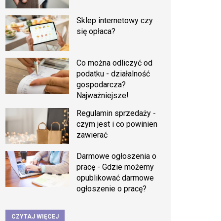
Sklep internetowy czy
się opłaca?
Co można odliczyć od
podatku - działalność
gospodarcza?
Najważniejsze!
Regulamin sprzedaży -
czym jest i co powinien
zawierać
Darmowe ogłoszenia o
pracę - Gdzie możemy
opublikować darmowe
ogłoszenie o pracę?
CZYTAJ WIĘCEJ