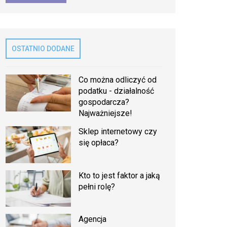
OSTATNIO DODANE
Co można odliczyć od
podatku - działalność
gospodarcza?
Najważniejsze!
Sklep internetowy czy
się opłaca?
Kto to jest faktor a jaką
pełni rolę?
Agencja