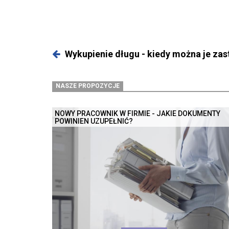
Wykupienie długu - kiedy można je za
NASZE PROPOZYCJE
NOWY PRACOWNIK W FIRMIE - JAKIE DOKUMENTY
POWINIEN UZUPEŁNIĆ?