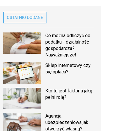
OSTATNIO DODANE
Co można odliczyć od
podatku - działalność
gospodarcza?
Najważniejsze!
Sklep internetowy czy
się opłaca?
Kto to jest faktor a jaką
pełni rolę?
Agencja
ubezpieczeniowa jak
otworzyć własną?