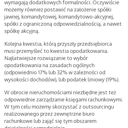
wymagają dodatkowych formalności. Oczywiście
możemy również postawić na założenie spółki
jawnej, komandytowej, komandytowo-akcyjnej,
spółki z ograniczoną odpowiedzialnością, a nawet
spółkę akcyjną.
Kolejna kwestia, którą przyszły przedsiębiorca
musi przemyśleć to kwestia opodatkowania.
Najłatwiejsze rozwiązanie to wybór
opodatkowania na zasadach ogólnych
(odpowiednio 17% lub 32% w zależności od
wysokości dochodów), lub podatek liniowy (19%).
W obrocie nieruchomościami niezbędne jest też
odpowiednie zarządzanie księgami rachunkowymi.
W tym celu możemy skorzystać z outsourcingu
realizowanego przez zewnętrzne biuro
rachunkowe lub zająć się tym obszarem