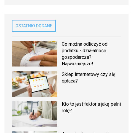
OSTATNIO DODANE
Co można odliczyć od
podatku - działalność
gospodarcza?
Najważniejsze!
Sklep internetowy czy się
opłaca?
Kto to jest faktor a jaką pełni
rolę?