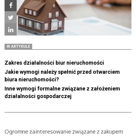
W ARTYKULE
Zakres działalności biur nieruchomości
Jakie wymogi należy spełnić przed otwarciem
biura nieruchomości?
Inne wymogi formalne związane z założeniem
działalności gospodarczej
Ogromne zainteresowanie związane z zakupem