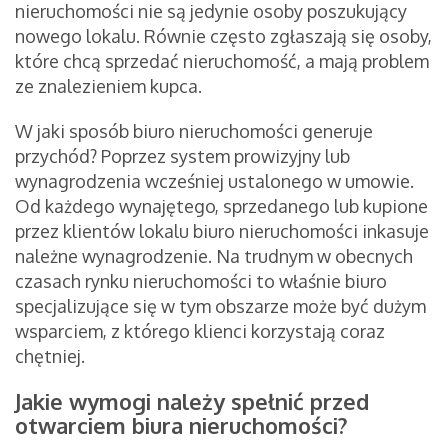
nieruchomości nie są jedynie osoby poszukujący
nowego lokalu. Równie często zgłaszają się osoby,
które chcą sprzedać nieruchomość, a mają problem
ze znalezieniem kupca.
W jaki sposób biuro nieruchomości generuje
przychód? Poprzez system prowizyjny lub
wynagrodzenia wcześniej ustalonego w umowie.
Od każdego wynajętego, sprzedanego lub kupione
przez klientów lokalu biuro nieruchomości inkasuje
należne wynagrodzenie. Na trudnym w obecnych
czasach rynku nieruchomości to właśnie biuro
specjalizujące się w tym obszarze może być dużym
wsparciem, z którego klienci korzystają coraz
chętniej.
Jakie wymogi należy spełnić przed
otwarciem biura nieruchomości?