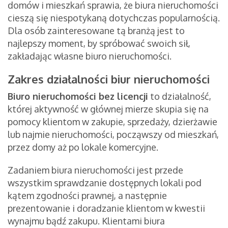
domów i mieszkań sprawia, że biura nieruchomości
cieszą się niespotykaną dotychczas popularnością.
Dla osób zainteresowane tą branżą jest to
najlepszy moment, by spróbować swoich sił,
zakładając własne biuro nieruchomości.
Zakres działalności biur nieruchomości
Biuro nieruchomości bez licencji
to działalność,
której aktywność w głównej mierze skupia się na
pomocy klientom w zakupie, sprzedaży, dzierżawie
lub najmie nieruchomości, począwszy od mieszkań,
przez domy aż po lokale komercyjne.
Zadaniem biura nieruchomości jest przede
wszystkim sprawdzanie dostępnych lokali pod
kątem zgodności prawnej, a następnie
prezentowanie i doradzanie klientom w kwestii
wynajmu bądź zakupu. Klientami biura