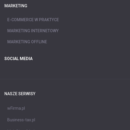
MARKETING
E-COMMERCE W PRAKTYCE
MARKETING INTERNETOWY
MARKETING OFFLINE
SOCIAL MEDIA
NASZE SERWISY
wFirma.pl
Business-tax.pl