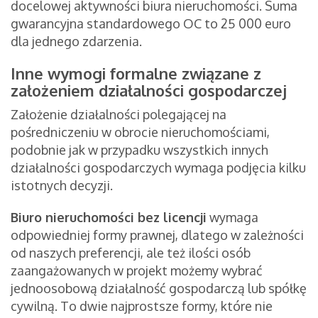
docelowej aktywności biura nieruchomości. Suma
gwarancyjna standardowego OC to 25 000 euro
dla jednego zdarzenia.
Inne wymogi formalne związane z
założeniem działalności gospodarczej
Założenie działalności polegającej na
pośredniczeniu w obrocie nieruchomościami,
podobnie jak w przypadku wszystkich innych
działalności gospodarczych wymaga podjęcia kilku
istotnych decyzji.
Biuro nieruchomości bez licencji
wymaga
odpowiedniej formy prawnej, dlatego w zależności
od naszych preferencji, ale też ilości osób
zaangażowanych w projekt możemy wybrać
jednoosobową działalność gospodarczą lub spółkę
cywilną. To dwie najprostsze formy, które nie