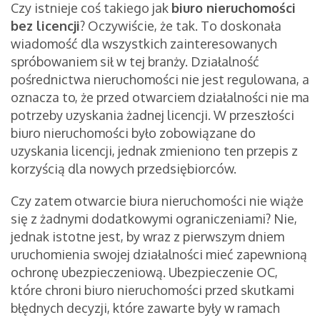
Czy istnieje coś takiego jak
biuro nieruchomości
bez licencji
? Oczywiście, że tak. To doskonała
wiadomość dla wszystkich zainteresowanych
spróbowaniem sił w tej branży. Działalność
pośrednictwa nieruchomości nie jest regulowana, a
oznacza to, że przed otwarciem działalności nie ma
potrzeby uzyskania żadnej licencji. W przeszłości
biuro nieruchomości było zobowiązane do
uzyskania licencji, jednak zmieniono ten przepis z
korzyścią dla nowych przedsiębiorców.
Czy zatem otwarcie biura nieruchomości nie wiąże
się z żadnymi dodatkowymi ograniczeniami? Nie,
jednak istotne jest, by wraz z pierwszym dniem
uruchomienia swojej działalności mieć zapewnioną
ochronę ubezpieczeniową. Ubezpieczenie OC,
które chroni biuro nieruchomości przed skutkami
błędnych decyzji, które zawarte były w ramach