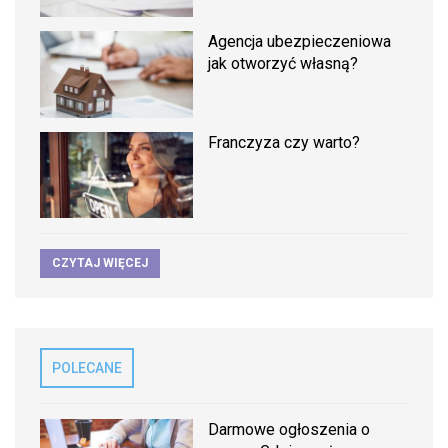
Agencja ubezpieczeniowa
jak otworzyć własną?
Franczyza czy warto?
CZYTAJ WIĘCEJ
POLECANE
Darmowe ogłoszenia o