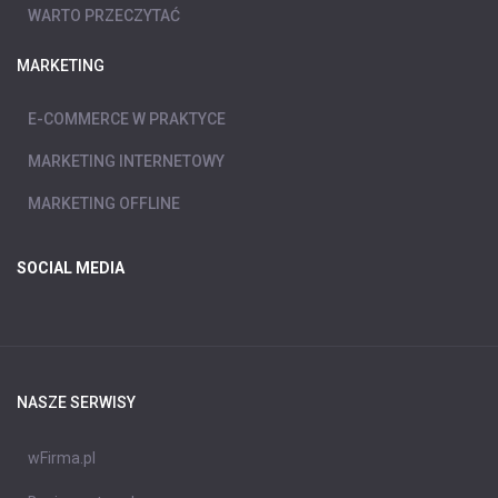
WARTO PRZECZYTAĆ
MARKETING
E-COMMERCE W PRAKTYCE
MARKETING INTERNETOWY
MARKETING OFFLINE
SOCIAL MEDIA
NASZE SERWISY
wFirma.pl