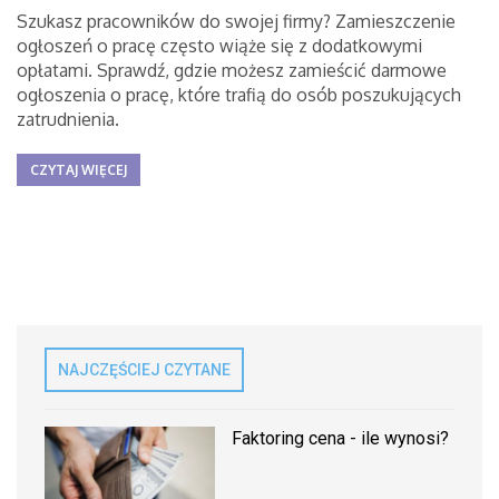
Szukasz pracowników do swojej firmy? Zamieszczenie
ogłoszeń o pracę często wiąże się z dodatkowymi
opłatami. Sprawdź, gdzie możesz zamieścić darmowe
ogłoszenia o pracę, które trafią do osób poszukujących
zatrudnienia.
CZYTAJ WIĘCEJ
NAJCZĘŚCIEJ CZYTANE
Faktoring cena - ile wynosi?