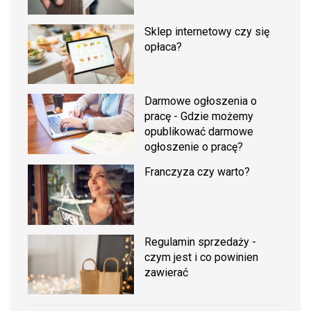
Sklep internetowy czy się
opłaca?
Darmowe ogłoszenia o
pracę - Gdzie możemy
opublikować darmowe
ogłoszenie o pracę?
Franczyza czy warto?
Regulamin sprzedaży -
czym jest i co powinien
zawierać