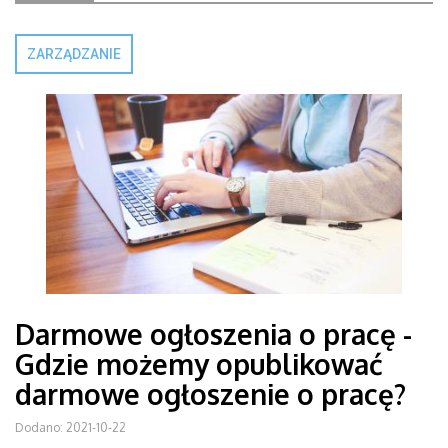
ZARZĄDZANIE
Darmowe ogłoszenia o pracę -
Gdzie możemy opublikować
darmowe ogłoszenie o pracę?
Dodano: 2021-10-22