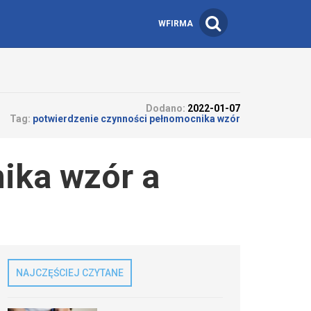
WFIRMA
Dodano:
2022-01-07
Tag:
potwierdzenie czynności pełnomocnika wzór
ika wzór a
NAJCZĘŚCIEJ CZYTANE