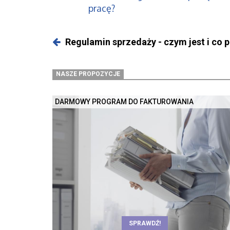
pracę?
Regulamin sprzedaży - czym jest i co 
NASZE PROPOZYCJE
DARMOWY PROGRAM DO FAKTUROWANIA
SPRAWDŹ!