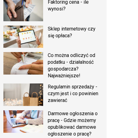
Faktoring cena - ile
wynosi?
Sklep internetowy czy
się opłaca?
Co można odliczyć od
podatku - działalność
gospodarcza?
Najważniejsze!
Regulamin sprzedaży -
czym jest i co powinien
zawierać
Darmowe ogłoszenia o
pracę - Gdzie możemy
opublikować darmowe
ogłoszenie o pracę?