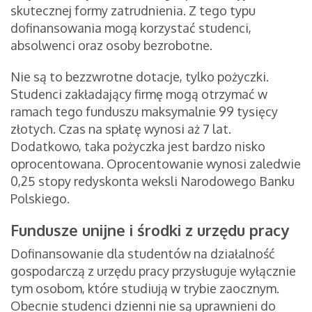
skutecznej formy zatrudnienia. Z tego typu
dofinansowania mogą korzystać studenci,
absolwenci oraz osoby bezrobotne.
Nie są to bezzwrotne dotacje, tylko pożyczki.
Studenci zakładający firmę mogą otrzymać w
ramach tego funduszu maksymalnie 99 tysięcy
złotych. Czas na spłatę wynosi aż 7 lat.
Dodatkowo, taka pożyczka jest bardzo nisko
oprocentowana. Oprocentowanie wynosi zaledwie
0,25 stopy redyskonta weksli Narodowego Banku
Polskiego.
Fundusze unijne i środki z urzędu pracy
Dofinansowanie dla studentów na działalność
gospodarczą z urzędu pracy przysługuje wyłącznie
tym osobom, które studiują w trybie zaocznym.
Obecnie studenci dzienni nie są uprawnieni do