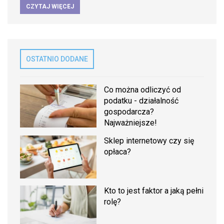
CZYTAJ WIĘCEJ
OSTATNIO DODANE
Co można odliczyć od
podatku - działalność
gospodarcza?
Najważniejsze!
Sklep internetowy czy się
opłaca?
Kto to jest faktor a jaką pełni
rolę?