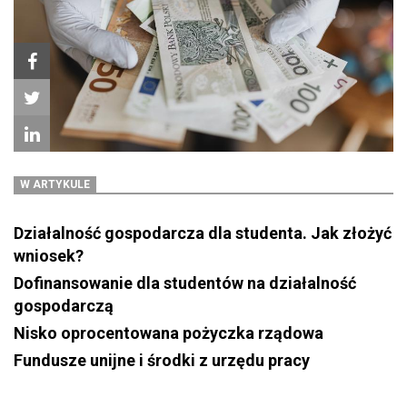
W ARTYKULE
Działalność gospodarcza dla studenta. Jak złożyć
wniosek?
Dofinansowanie dla studentów na działalność
gospodarczą
Nisko oprocentowana pożyczka rządowa
Fundusze unijne i środki z urzędu pracy