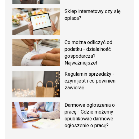
Sklep internetowy czy się
opłaca?
Co można odliczyć od
podatku - działalność
gospodarcza?
Najważniejsze!
Regulamin sprzedaży -
czym jest i co powinien
zawierać
Darmowe ogłoszenia o
pracę - Gdzie możemy
opublikować darmowe
ogłoszenie o pracę?