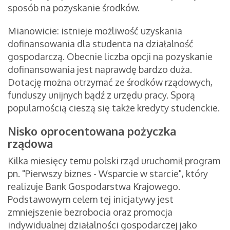
sposób na pozyskanie środków.
Mianowicie: istnieje możliwość uzyskania
dofinansowania dla studenta na działalność
gospodarczą. Obecnie liczba opcji na pozyskanie
dofinansowania jest naprawdę bardzo duża.
Dotację można otrzymać ze środków rządowych,
funduszy unijnych bądź z urzędu pracy. Sporą
popularnością cieszą się także kredyty studenckie.
Nisko oprocentowana pożyczka
rządowa
Kilka miesięcy temu polski rząd uruchomił program
pn. "Pierwszy biznes - Wsparcie w starcie", który
realizuje Bank Gospodarstwa Krajowego.
Podstawowym celem tej inicjatywy jest
zmniejszenie bezrobocia oraz promocja
indywidualnej działalności gospodarczej jako