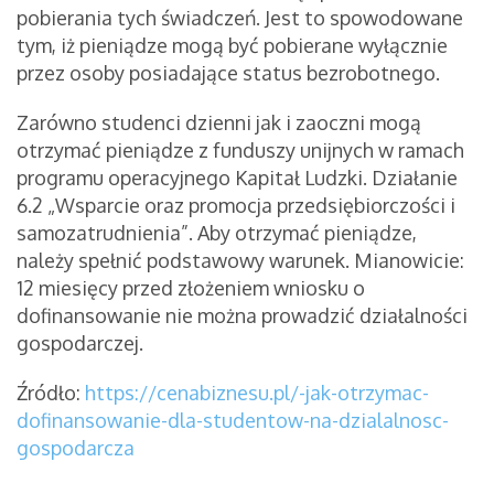
pobierania tych świadczeń. Jest to spowodowane
tym, iż pieniądze mogą być pobierane wyłącznie
przez osoby posiadające status bezrobotnego.
Zarówno studenci dzienni jak i zaoczni mogą
otrzymać pieniądze z funduszy unijnych w ramach
programu operacyjnego Kapitał Ludzki. Działanie
6.2 „Wsparcie oraz promocja przedsiębiorczości i
samozatrudnienia”. Aby otrzymać pieniądze,
należy spełnić podstawowy warunek. Mianowicie:
12 miesięcy przed złożeniem wniosku o
dofinansowanie nie można prowadzić działalności
gospodarczej.
Źródło:
https://cenabiznesu.pl/-jak-otrzymac-
dofinansowanie-dla-studentow-na-dzialalnosc-
gospodarcza