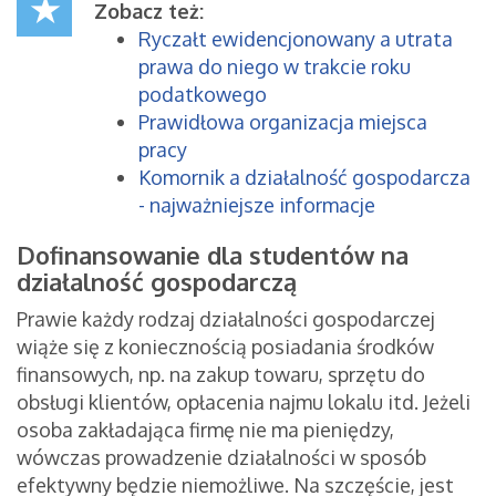
Zobacz też:
Ryczałt ewidencjonowany a utrata
prawa do niego w trakcie roku
podatkowego
Prawidłowa organizacja miejsca
pracy
Komornik a działalność gospodarcza
- najważniejsze informacje
Dofinansowanie dla studentów na
działalność gospodarczą
Prawie każdy rodzaj działalności gospodarczej
wiąże się z koniecznością posiadania środków
finansowych, np. na zakup towaru, sprzętu do
obsługi klientów, opłacenia najmu lokalu itd. Jeżeli
osoba zakładająca firmę nie ma pieniędzy,
wówczas prowadzenie działalności w sposób
efektywny będzie niemożliwe. Na szczęście, jest