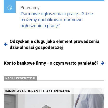
Polecamy
Darmowe ogłoszenia o pracę - Gdzie
możemy opublikować darmowe
ogłoszenie o pracę?
Odzyskanie długu jako element prowadzenia
działalności gospodarczej
Konto bankowe firmy - o czym warto pamiętać?
NASZE PROPOZYCJE
DARMOWY PROGRAM DO FAKTUROWANIA