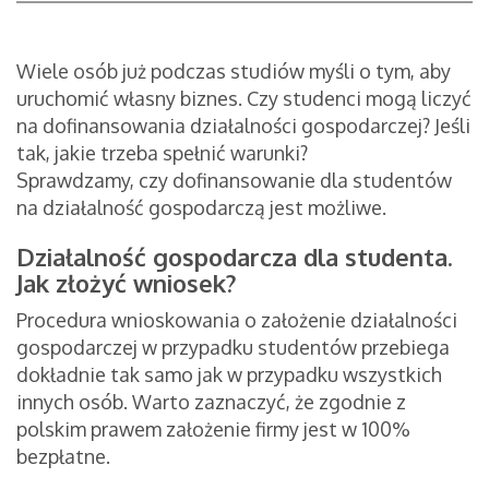
Wiele osób już podczas studiów myśli o tym, aby
uruchomić własny biznes. Czy studenci mogą liczyć
na dofinansowania działalności gospodarczej? Jeśli
tak, jakie trzeba spełnić warunki?
Sprawdzamy, czy dofinansowanie dla studentów
na działalność gospodarczą
jest możliwe.
Działalność gospodarcza dla studenta.
Jak złożyć wniosek?
Procedura wnioskowania o założenie działalności
gospodarczej w przypadku studentów przebiega
dokładnie tak samo jak w przypadku wszystkich
innych osób. Warto zaznaczyć, że zgodnie z
polskim prawem założenie firmy jest w 100%
bezpłatne.