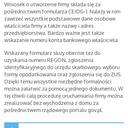
Wniosek o utworzenie firmy składa się za
pośrednictwem formularza CEIDG-1. Należy w nim
zawrzeć wszystkie podstawowe dane osobowe
właściciela firmy a także nazwę i adres
przedsiębiorstwa. Bardzo ważne jest także
wskazanie numeru konta bankowego właściciela.
Wskazany formularz służy obecnie też do
uzyskania numeru REGON, zgłoszenia
identyfikacyjnego do urzędu skarbowego, wyboru
formy opodatkowania oraz zgłoszenia się do ZUS.
Dzięki temu wszystkie niezbędne formalności
można załatwić za pomocą jednego dokumentu. W
tej chwili całą procedurę uruchamiania firmy można
zrealizować bez wychodzenia z domu za
pośrednictwem rządowego portalu gov.pl.