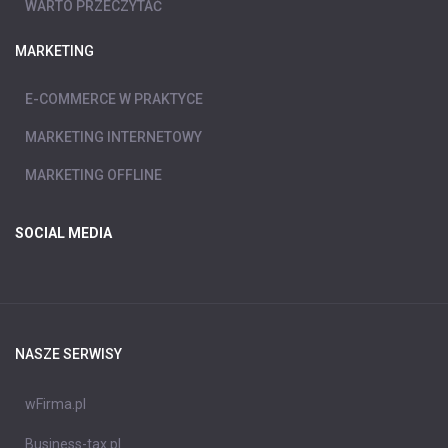
WARTO PRZECZYTAĆ
MARKETING
E-COMMERCE W PRAKTYCE
MARKETING INTERNETOWY
MARKETING OFFLINE
SOCIAL MEDIA
NASZE SERWISY
wFirma.pl
Business-tax.pl