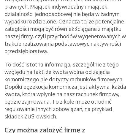
prawnych. Majątek indywidualny i majątek
działalności jednoosobowej nie będą w żadnym
wypadku rozdzielone. Oznacza to, że potencjalne
zaległości mogą być również ściągane z majątku
naszej firmy, czyli przychodów wygenerowanych w
trakcie realizowania podstawowych aktywności
przedsiębiorstwa.
To dość istotna informacja, szczególnie z tego
względu na fakt, że kwota wolna od zajęcia
komorniczego nie dotyczy rachunków firmowych.
Dopóki egzekucja komornicza jest aktywna, każda
kwota, która wpłynie na nasz rachunek firmowy,
będzie zajmowana. To z kolei może utrudnić
regulowanie innych zobowiązań, na przykład
składek ZUS-owskich.
Czy można założyć firmę z