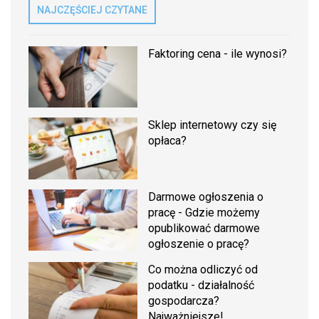
NAJCZĘŚCIEJ CZYTANE
Faktoring cena - ile wynosi?
Sklep internetowy czy się
opłaca?
Darmowe ogłoszenia o
pracę - Gdzie możemy
opublikować darmowe
ogłoszenie o pracę?
Co można odliczyć od
podatku - działalność
gospodarcza?
Najważniejsze!