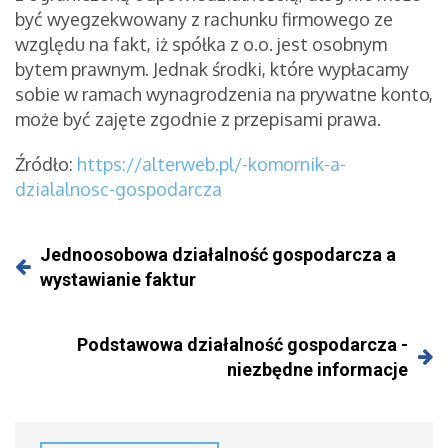
być wyegzekwowany z rachunku firmowego ze
względu na fakt, iż spółka z o.o. jest osobnym
bytem prawnym. Jednak środki, które wypłacamy
sobie w ramach wynagrodzenia na prywatne konto,
może być zajęte zgodnie z przepisami prawa.
Źródło:
https://alterweb.pl/-komornik-a-
dzialalnosc-gospodarcza
Jednoosobowa działalność gospodarcza a
wystawianie faktur
Podstawowa działalność gospodarcza -
niezbędne informacje