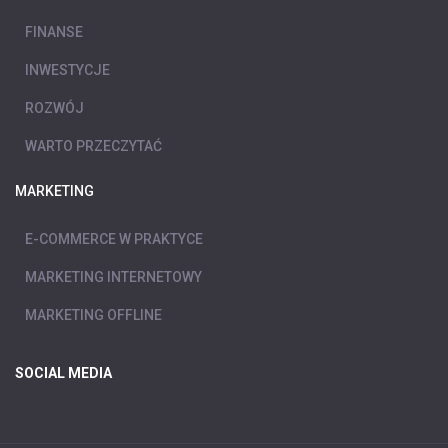
FINANSE
INWESTYCJE
ROZWÓJ
WARTO PRZECZYTAĆ
MARKETING
E-COMMERCE W PRAKTYCE
MARKETING INTERNETOWY
MARKETING OFFLINE
SOCIAL MEDIA