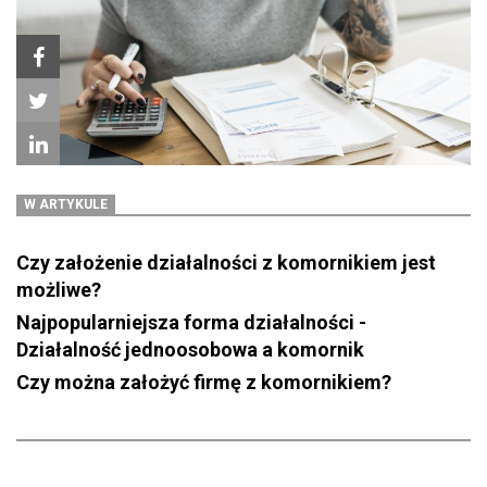
W ARTYKULE
Czy założenie działalności z komornikiem jest
możliwe?
Najpopularniejsza forma działalności -
Działalność jednoosobowa a komornik
Czy można założyć firmę z komornikiem?