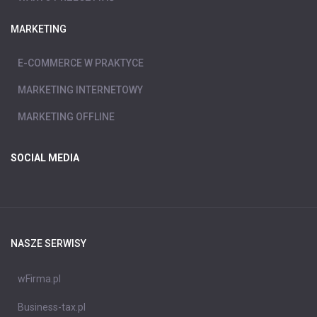
MARKETING
E-COMMERCE W PRAKTYCE
MARKETING INTERNETOWY
MARKETING OFFLINE
SOCIAL MEDIA
NASZE SERWISY
wFirma.pl
Business-tax.pl