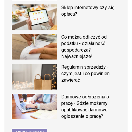
Sklep internetowy czy się
opłaca?
Co można odliczyć od
podatku - działalność
gospodarcza?
Najważniejsze!
Regulamin sprzedaży -
czym jest i co powinien
zawierać
Darmowe ogłoszenia o
pracę - Gdzie możemy
opublikować darmowe
ogłoszenie o pracę?