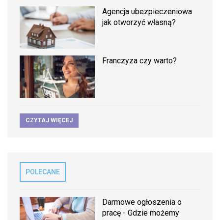
Agencja ubezpieczeniowa
jak otworzyć własną?
Franczyza czy warto?
CZYTAJ WIĘCEJ
POLECANE
Darmowe ogłoszenia o
pracę - Gdzie możemy