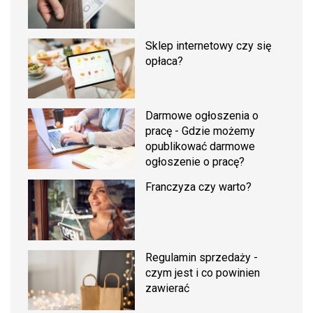
Sklep internetowy czy się
opłaca?
Darmowe ogłoszenia o
pracę - Gdzie możemy
opublikować darmowe
ogłoszenie o pracę?
Franczyza czy warto?
Regulamin sprzedaży -
czym jest i co powinien
zawierać