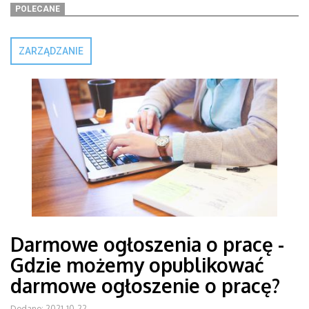
POLECANE
ZARZĄDZANIE
Darmowe ogłoszenia o pracę -
Gdzie możemy opublikować
darmowe ogłoszenie o pracę?
Dodano: 2021-10-22