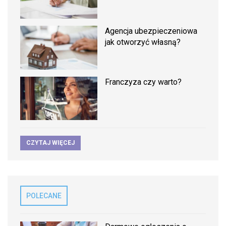
Agencja ubezpieczeniowa
jak otworzyć własną?
Franczyza czy warto?
CZYTAJ WIĘCEJ
POLECANE