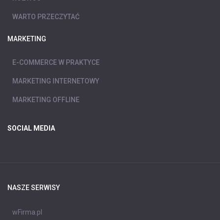
WARTO PRZECZYTAĆ
MARKETING
E-COMMERCE W PRAKTYCE
MARKETING INTERNETOWY
MARKETING OFFLINE
SOCIAL MEDIA
NASZE SERWISY
wFirma.pl