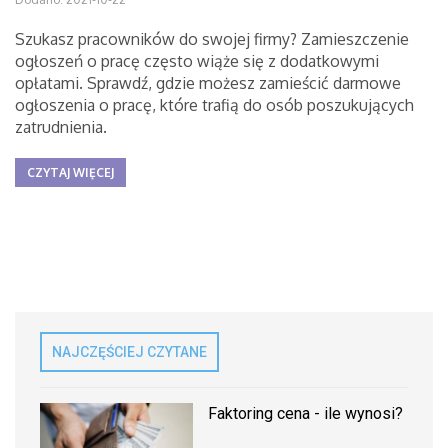
Szukasz pracowników do swojej firmy? Zamieszczenie
ogłoszeń o pracę często wiąże się z dodatkowymi
opłatami. Sprawdź, gdzie możesz zamieścić darmowe
ogłoszenia o pracę, które trafią do osób poszukujących
zatrudnienia.
CZYTAJ WIĘCEJ
NAJCZĘŚCIEJ CZYTANE
Faktoring cena - ile wynosi?