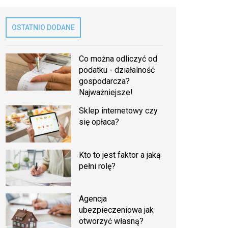
OSTATNIO DODANE
Co można odliczyć od
podatku - działalność
gospodarcza?
Najważniejsze!
Sklep internetowy czy
się opłaca?
Kto to jest faktor a jaką
pełni rolę?
Agencja
ubezpieczeniowa jak
otworzyć własną?