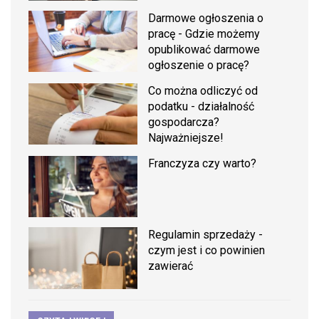
Darmowe ogłoszenia o
pracę - Gdzie możemy
opublikować darmowe
ogłoszenie o pracę?
Co można odliczyć od
podatku - działalność
gospodarcza?
Najważniejsze!
Franczyza czy warto?
Regulamin sprzedaży -
czym jest i co powinien
zawierać