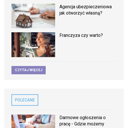
Agencja ubezpieczeniowa
jak otworzyć własną?
Franczyza czy warto?
CZYTAJ WIĘCEJ
POLECANE
Darmowe ogłoszenia o
pracę - Gdzie możemy