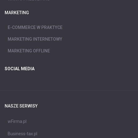
MARKETING
E-COMMERCE W PRAKTYCE
MARKETING INTERNETOWY
MARKETING OFFLINE
SOCIAL MEDIA
NASZE SERWISY
wFirma.pl
Business-tax.pl