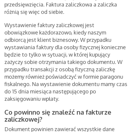
przedsięwzięcia. Faktura zaliczkowa a zaliczka
różnią się więc od siebie.
Wystawienie faktury zaliczkowej jest
obowiązkowe każdorazowo, kiedy naszym
odbiorcą jest klient biznesowy. W przypadku
wystawiania faktury dla osoby fizycznej konieczne
będzie to tylko w sytuacji, w której kupujący
zażyczy sobie otrzymania takiego dokumentu. W
przypadku transakcji z osobą fizyczną zaliczkę
możemy również poświadczyć w formie paragonu
fiskalnego. Na wystawienie dokumentu mamy czas
do 15 dnia miesiąca następującego po
zaksięgowaniu wpłaty.
Co powinno się znaleźć na fakturze
zaliczkowej?
Dokument powinien zawierać wszystkie dane