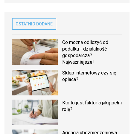
OSTATNIO DODANE
Co można odliczyć od
podatku - działalność
gospodarcza?
Najważniejsze!
Sklep internetowy czy się
opłaca?
Kto to jest faktor a jaką pełni
rolę?
Agencja ubezpieczeniowa