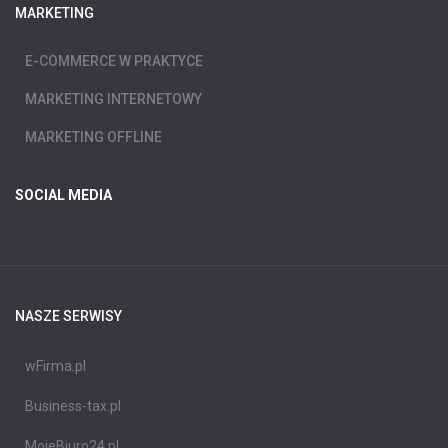
MARKETING
E-COMMERCE W PRAKTYCE
MARKETING INTERNETOWY
MARKETING OFFLINE
SOCIAL MEDIA
NASZE SERWISY
wFirma.pl
Business-tax.pl
MojeBiuro24.pl