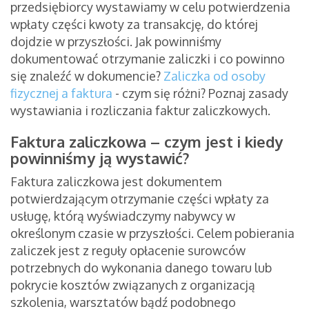
przedsiębiorcy wystawiamy w celu potwierdzenia
wpłaty części kwoty za transakcję, do której
dojdzie w przyszłości. Jak powinniśmy
dokumentować otrzymanie zaliczki i co powinno
się znaleźć w dokumencie?
Zaliczka od osoby
fizycznej a faktura
- czym się różni? Poznaj zasady
wystawiania i rozliczania faktur zaliczkowych.
Faktura zaliczkowa – czym jest i kiedy
powinniśmy ją wystawić?
Faktura zaliczkowa jest dokumentem
potwierdzającym otrzymanie części wpłaty za
usługę, którą wyświadczymy nabywcy w
określonym czasie w przyszłości. Celem pobierania
zaliczek jest z reguły opłacenie surowców
potrzebnych do wykonania danego towaru lub
pokrycie kosztów związanych z organizacją
szkolenia, warsztatów bądź podobnego