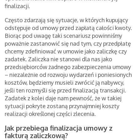
finalizacji.
Często zdarzają się sytuacje, w których kupujący
odstępuje od umowy przed zapłatą całości kwoty.
Biorąc pod uwagę taki scenariusz powinniśmy
poważnie zastanowić się nad tym, czy przedpłatę
chcemy zdefiniować w umowie jako zaliczkę czy
zadatek. Zaliczka nie stanowi dla nas jako
przedsiębiorców żadnego zabezpieczenia umowy
– niezależnie od rozwoju wydarzeń i poniesionych
kosztów, będziemy musieli zwrócić ją nabywcy,
jeśli ten rozmyśli się przed finalizacją transakcji.
Zadatek z kolei daje nam pewność, że w takiej
sytuacji pokryte zostaną przynajmniej koszty
realizacji określonej części zlecenia.
Jak przebiega finalizacja umowy z
fakturą zaliczkową?