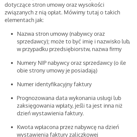
dotyczące stron umowy oraz wysokości
związanych z nią opłat. Mówimy tutaj o takich
elementach jak:
Nazwa stron umowy (nabywcy oraz
sprzedawcy); może to być imię i nazwisko lub,
w przypadku przedsiębiorstw, nazwa firmy
Numery NIP nabywcy oraz sprzedawcy (o ile
obie strony umowy je posiadają)
Numer identyfikacyjny faktury
Prognozowana data wykonania usługi lub
zaksięgowania wpłaty, jeśli ta jest inna niż
dzień wystawienia faktury.
Kwota wpłacona przez nabywcę na dzień
wystawienia faktury zaliczkowej