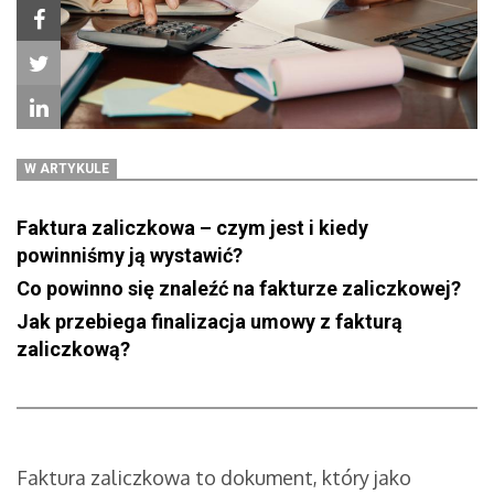
W ARTYKULE
Faktura zaliczkowa – czym jest i kiedy
powinniśmy ją wystawić?
Co powinno się znaleźć na fakturze zaliczkowej?
Jak przebiega finalizacja umowy z fakturą
zaliczkową?
Faktura zaliczkowa to dokument, który jako